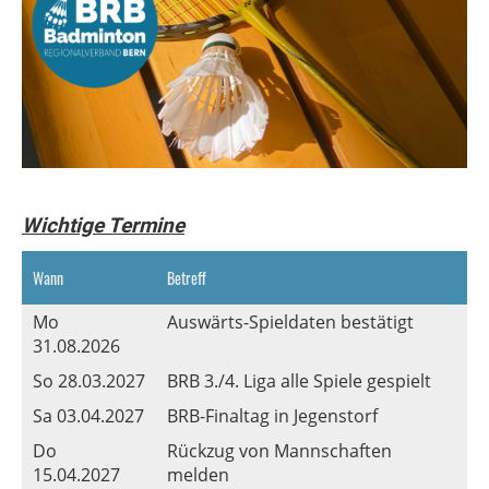
Wichtige Termine
Wann
Betreff
Mo
Auswärts-Spieldaten bestätigt
31.08.2026
So 28.03.2027
BRB 3./4. Liga alle Spiele gespielt
Sa 03.04.2027
BRB-Finaltag in Jegenstorf
Do
Rückzug von Mannschaften
15.04.2027
melden