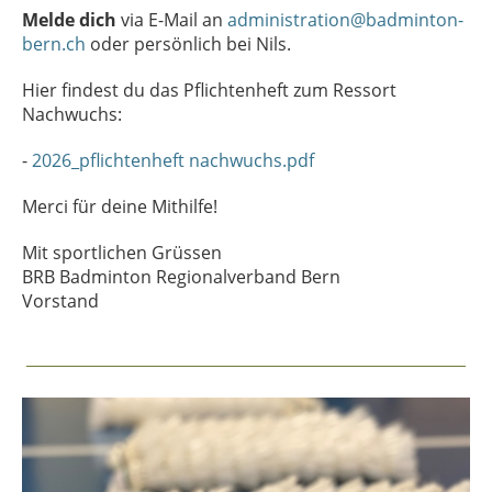
Melde dich
via E-Mail an
administration@badminton-
bern.ch
oder persönlich bei Nils.
Hier findest du das Pflichtenheft zum Ressort
Nachwuchs:
-
2026_pflichtenheft nachwuchs.pdf
Merci für deine Mithilfe!
Mit sportlichen Grüssen
BRB Badminton Regionalverband Bern
Vorstand