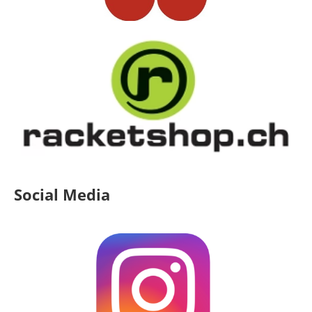
Social Media