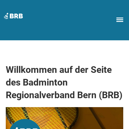
Willkommen auf der Seite
des Badminton
Regionalverband Bern (BRB)