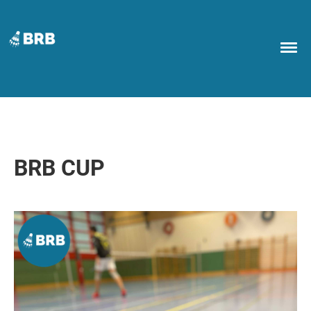
BRB CUP