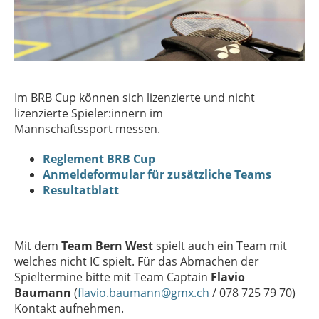
Im BRB Cup können sich lizenzierte und nicht
lizenzierte Spieler:innern im
Mannschaftssport messen.
Reglement BRB Cup
Anmeldeformular für zusätzliche Teams
Resultatblatt
Mit dem
Team Bern West
spielt auch ein Team mit
welches nicht IC spielt. Für das Abmachen der
Spieltermine bitte mit Team Captain
Flavio
Baumann
(
flavio.baumann@gmx.ch
/ 078 725 79 70)
Kontakt aufnehmen.