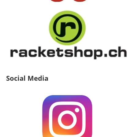
Social Media