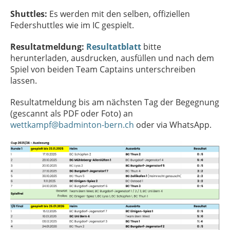
Shuttles:
Es werden mit den selben, offiziellen
Federshuttles wie im IC gespielt.
Resultatmeldung:
Resultatblatt
bitte
herunterladen, ausdrucken, ausfüllen und nach dem
Spiel von beiden Team Captains unterschreiben
lassen.
Resultatmeldung bis am nächsten Tag der Begegnung
(gescannt als PDF oder Foto) an
wettkampf@badminton-bern.ch
oder via WhatsApp.