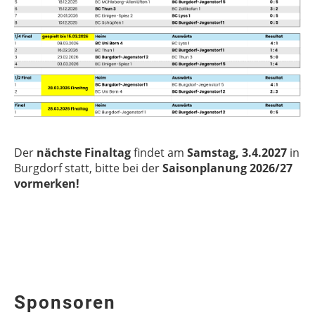
Der
nächste Finaltag
findet am
Samstag, 3.4.2027
in
Burgdorf statt, bitte bei der
Saisonplanung 2026/27
vormerken!
Sponsoren